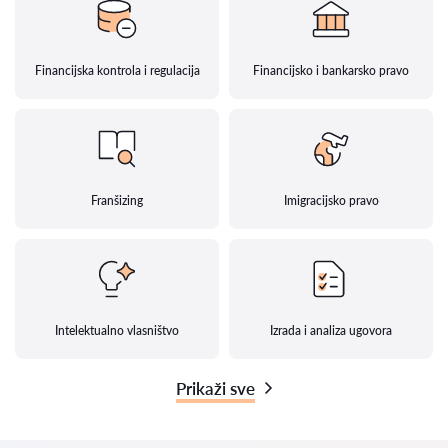
Financijska kontrola i regulacija
Financijsko i bankarsko pravo
Franšizing
Imigracijsko pravo
Intelektualno vlasništvo
Izrada i analiza ugovora
Prikaži sve