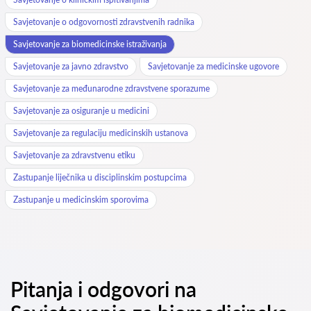
Savjetovanje o odgovornosti zdravstvenih radnika
Savjetovanje za biomedicinske istraživanja
Savjetovanje za javno zdravstvo
Savjetovanje za medicinske ugovore
Savjetovanje za međunarodne zdravstvene sporazume
Savjetovanje za osiguranje u medicini
Savjetovanje za regulaciju medicinskih ustanova
Savjetovanje za zdravstvenu etiku
Zastupanje liječnika u disciplinskim postupcima
Zastupanje u medicinskim sporovima
Pitanja i odgovori na