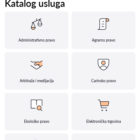
Katalog usluga
Administrativno pravo
Agrarno pravo
Arbitraža i medijacija
Carinsko pravo
Ekološko pravo
Elektronička trgovina