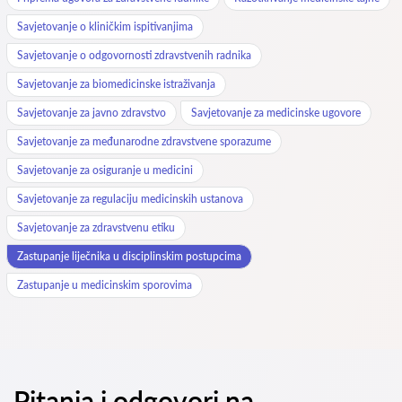
Savjetovanje o kliničkim ispitivanjima
Savjetovanje o odgovornosti zdravstvenih radnika
Savjetovanje za biomedicinske istraživanja
Savjetovanje za javno zdravstvo
Savjetovanje za medicinske ugovore
Savjetovanje za međunarodne zdravstvene sporazume
Savjetovanje za osiguranje u medicini
Savjetovanje za regulaciju medicinskih ustanova
Savjetovanje za zdravstvenu etiku
Zastupanje liječnika u disciplinskim postupcima
Zastupanje u medicinskim sporovima
Pitanja i odgovori na