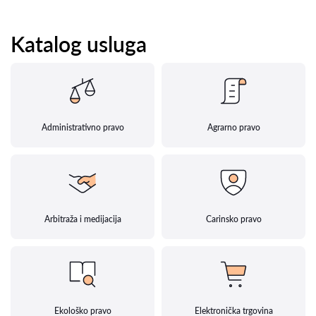
Katalog usluga
Administrativno pravo
Agrarno pravo
Arbitraža i medijacija
Carinsko pravo
Ekološko pravo
Elektronička trgovina