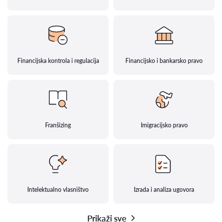
Financijska kontrola i regulacija
Financijsko i bankarsko pravo
Franšizing
Imigracijsko pravo
Intelektualno vlasništvo
Izrada i analiza ugovora
Prikaži sve