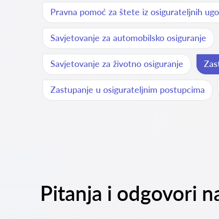
Pravna pomoć za štete iz osigurateljnih ug
Savjetovanje za automobilsko osiguranje
Savjetovanje za životno osiguranje
Zas
Zastupanje u osigurateljnim postupcima
Pitanja i odgovori 