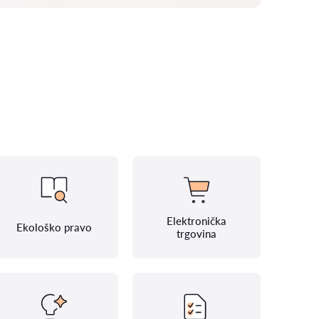
Elektronička
Ekološko pravo
trgovina