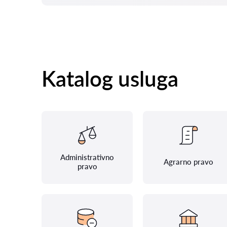
Katalog usluga
Administrativno
Agrarno pravo
pravo