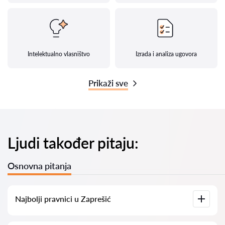
Intelektualno vlasništvo
Izrada i analiza ugovora
Prikaži sve
Ljudi također pitaju:
Osnovna pitanja
Najbolji pravnici u Zaprešić