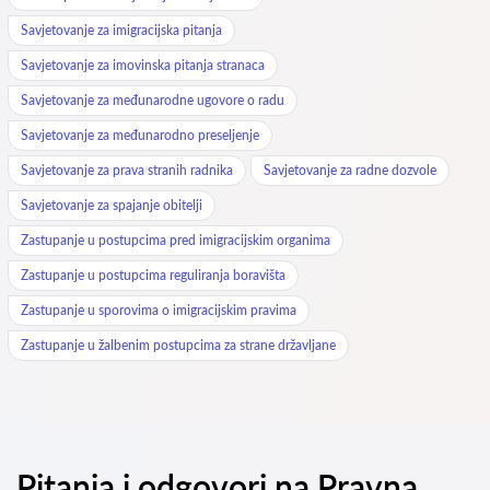
Savjetovanje za imigracijska pitanja
Savjetovanje za imovinska pitanja stranaca
Savjetovanje za međunarodne ugovore o radu
Savjetovanje za međunarodno preseljenje
Savjetovanje za prava stranih radnika
Savjetovanje za radne dozvole
Savjetovanje za spajanje obitelji
Zastupanje u postupcima pred imigracijskim organima
Zastupanje u postupcima reguliranja boravišta
Zastupanje u sporovima o imigracijskim pravima
Zastupanje u žalbenim postupcima za strane državljane
Pitanja i odgovori na Pravna