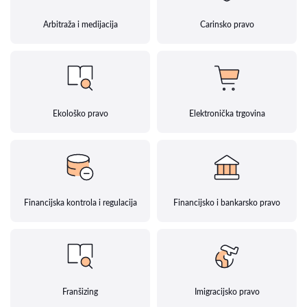
Arbitraža i medijacija
Carinsko pravo
Ekološko pravo
Elektronička trgovina
Financijska kontrola i regulacija
Financijsko i bankarsko pravo
Franšizing
Imigracijsko pravo