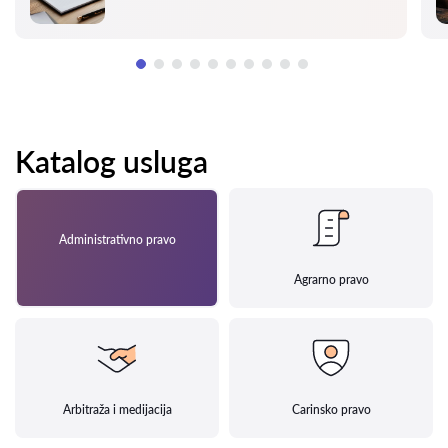
Katalog usluga
Administrativno pravo
Agrarno pravo
Arbitraža i medijacija
Carinsko pravo