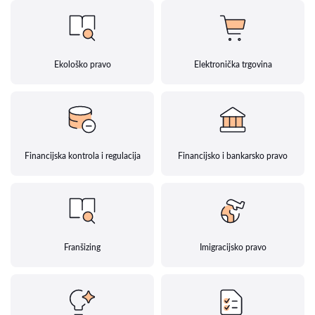
Ekološko pravo
Elektronička trgovina
Financijska kontrola i regulacija
Financijsko i bankarsko pravo
Franšizing
Imigracijsko pravo