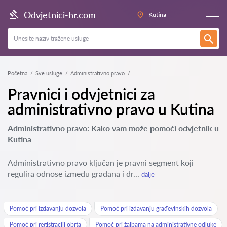
Odvjetnici-hr.com
Kutina
Početna
Sve usluge
Administrativno pravo
Pravnici i odvjetnici za
administrativno pravo u Kutina
Administrativno pravo: Kako vam može pomoći odvjetnik u
Kutina
Administrativno pravo ključan je pravni segment koji
regulira odnose između građana i dr...
dalje
Pomoć pri izdavanju dozvola
Pomoć pri izdavanju građevinskih dozvola
Pomoć pri registraciji obrta
Pomoć pri žalbama na administrativne odluke