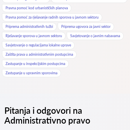
Pravna pomoć kod urbanističkih planova
Pravna pomoć za rješavanje radnih sporova u javnom sektoru
Priprema administrativnih tužbi
Priprema ugovora za javni sektor
Rješavanje sporova u javnom sektoru
Savjetovanje o javnim nabavama
Savjetovanje o regulacijama lokalne uprave
Zaštita prava u administrativnim postupcima
Zastupanje u inspekcijskim postupcima
Zastupanje u upravnim sporovima
Pitanja i odgovori na
Administrativno pravo