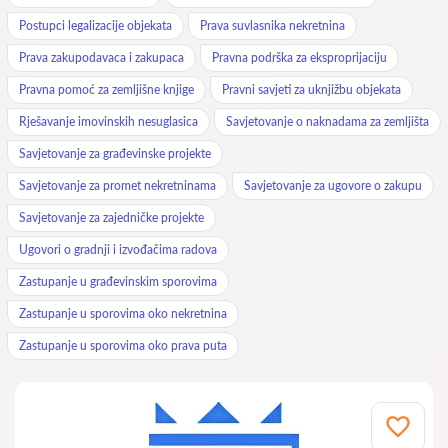
Postupci legalizacije objekata
Prava suvlasnika nekretnina
Prava zakupodavaca i zakupaca
Pravna podrška za eksproprijaciju
Pravna pomoć za zemljišne knjige
Pravni savjeti za uknjižbu objekata
Rješavanje imovinskih nesuglasica
Savjetovanje o naknadama za zemljišta
Savjetovanje za građevinske projekte
Savjetovanje za promet nekretninama
Savjetovanje za ugovore o zakupu
Savjetovanje za zajedničke projekte
Ugovori o gradnji i izvođačima radova
Zastupanje u građevinskim sporovima
Zastupanje u sporovima oko nekretnina
Zastupanje u sporovima oko prava puta