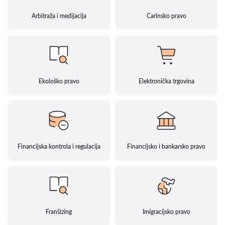
Arbitraža i medijacija
Carinsko pravo
Ekološko pravo
Elektronička trgovina
Financijska kontrola i regulacija
Financijsko i bankarsko pravo
Franšizing
Imigracijsko pravo