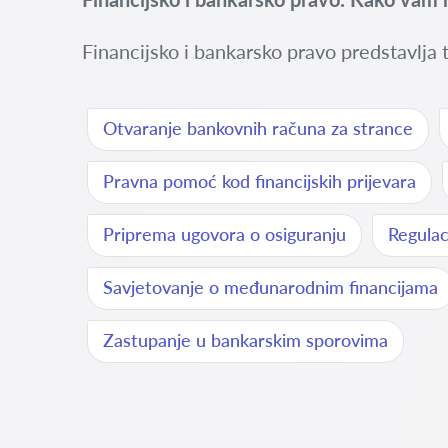
Financijsko i bankarsko pravo predstavlja t
Otvaranje bankovnih računa za strance
Pravna pomoć kod financijskih prijevara
Priprema ugovora o osiguranju
Regulac
Savjetovanje o međunarodnim financijama
Zastupanje u bankarskim sporovima