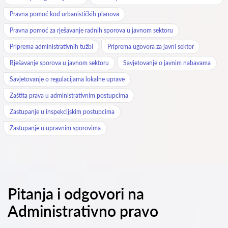
Pravna pomoć kod urbanističkih planova
Pravna pomoć za rješavanje radnih sporova u javnom sektoru
Priprema administrativnih tužbi
Priprema ugovora za javni sektor
Rješavanje sporova u javnom sektoru
Savjetovanje o javnim nabavama
Savjetovanje o regulacijama lokalne uprave
Zaštita prava u administrativnim postupcima
Zastupanje u inspekcijskim postupcima
Zastupanje u upravnim sporovima
Pitanja i odgovori na
Administrativno pravo