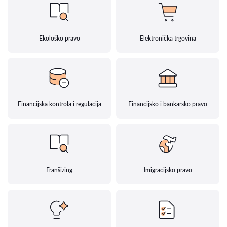
Ekološko pravo
Elektronička trgovina
Financijska kontrola i regulacija
Financijsko i bankarsko pravo
Franšizing
Imigracijsko pravo