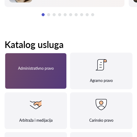
Katalog usluga
Administrativno pravo
Agrarno pravo
Arbitraža i medijacija
Carinsko pravo