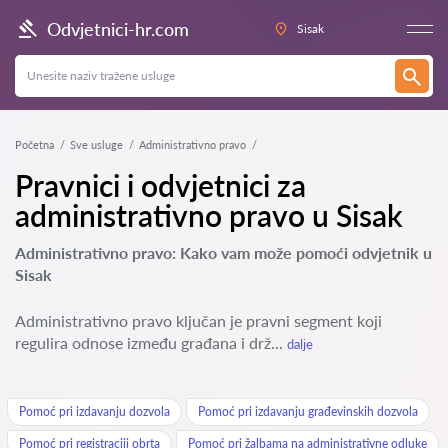
Odvjetnici-hr.com
Sisak
Početna
Sve usluge
Administrativno pravo
Pravnici i odvjetnici za
administrativno pravo u Sisak
Administrativno pravo: Kako vam može pomoći odvjetnik u
Sisak
Administrativno pravo ključan je pravni segment koji
regulira odnose između građana i drž...
dalje
Pomoć pri izdavanju dozvola
Pomoć pri izdavanju građevinskih dozvola
Pomoć pri registraciji obrta
Pomoć pri žalbama na administrativne odluke