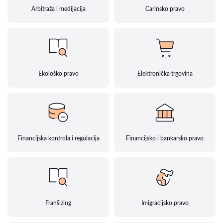
Arbitraža i medijacija
Carinsko pravo
Ekološko pravo
Elektronička trgovina
Financijska kontrola i regulacija
Financijsko i bankarsko pravo
Franšizing
Imigracijsko pravo