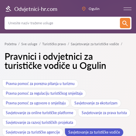
Odvjetnici-hr.com
Ogulin
Početna
Sve usluge
Turističko pravo
Savjetovanje za turističke vodiče
Pravnici i odvjetnici za
turističke vodiče u Ogulin
Pravna pomoć za porezna pitanja u turizmu
Pravna pomoć za regulaciju turističkog smještaja
Pravna pomoć za ugovore o smještaju
Savjetovanje za ekoturizam
Savjetovanje za online turističke platforme
Savjetovanje za prava turista
Savjetovanje za razvoj turističkih projekata
Savjetovanje za turističke agencije
Savjetovanje za turističke vodiče