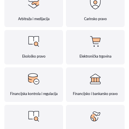
Arbitraža i medijacija
Carinsko pravo
Ekološko pravo
Elektronička trgovina
Financijska kontrola i regulacija
Financijsko i bankarsko pravo