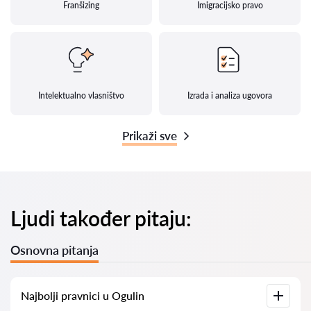
Franšizing
Imigracijsko pravo
Intelektualno vlasništvo
Izrada i analiza ugovora
Prikaži sve
Ljudi također pitaju:
Osnovna pitanja
Najbolji pravnici u Ogulin