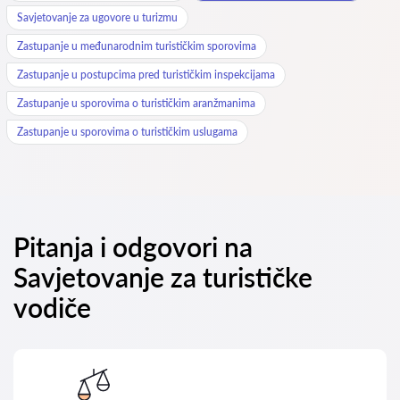
Savjetovanje za ugovore u turizmu
Zastupanje u međunarodnim turističkim sporovima
Zastupanje u postupcima pred turističkim inspekcijama
Zastupanje u sporovima o turističkim aranžmanima
Zastupanje u sporovima o turističkim uslugama
Pitanja i odgovori na
Savjetovanje za turističke
vodiče