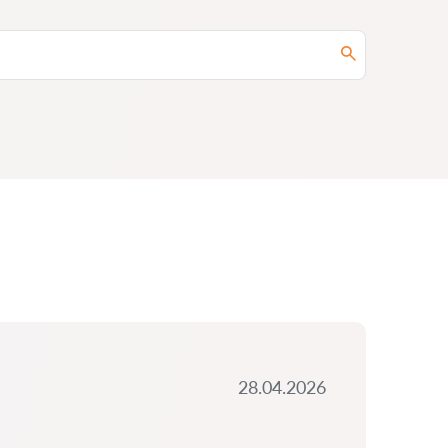
28.04.2026