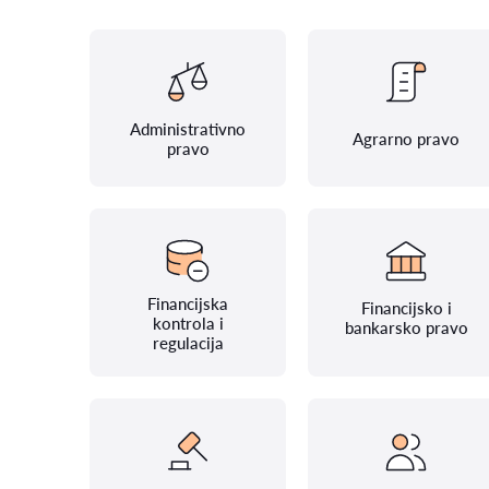
Administrativno
Agrarno pravo
pravo
Financijska
Financijsko i
kontrola i
bankarsko pravo
regulacija