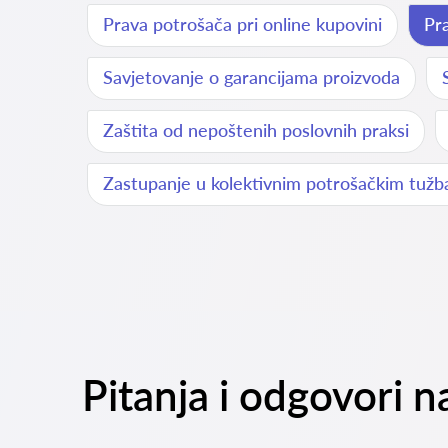
Prava potrošača pri online kupovini
Pr
Savjetovanje o garancijama proizvoda
Zaštita od nepoštenih poslovnih praksi
Zastupanje u kolektivnim potrošačkim tuž
Pitanja i odgovori 