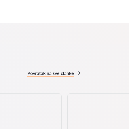
Povratak na sve članke