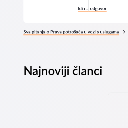
Idi na odgovor
Sva pitanja o Prava potrošača u vezi s uslugama
Najnoviji članci