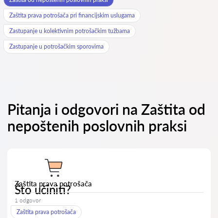
Zaštita prava potrošača pri financijskim uslugama
Zastupanje u kolektivnim potrošačkim tužbama
Zastupanje u potrošačkim sporovima
Pitanja i odgovori na Zaštita od
nepoštenih poslovnih praksi
Zaštita prava potrošača
Što učiniti?
1 odgovor
Zaštita prava potrošača