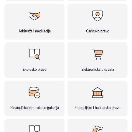
Arbitraža i medijacija
Carinsko pravo
Ekološko pravo
Elektronička trgovina
Financijska kontrola i regulacija
Financijsko i bankarsko pravo