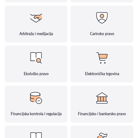
Arbitraža i medijacija
Carinsko pravo
Ekološko pravo
Elektronička trgovina
Financijska kontrola i regulacija
Financijsko i bankarsko pravo