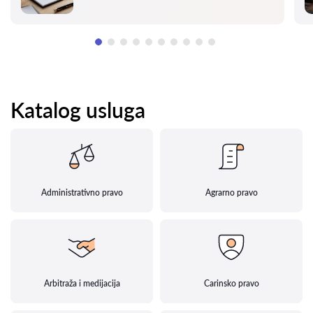
Katalog usluga
Administrativno pravo
Agrarno pravo
Arbitraža i medijacija
Carinsko pravo