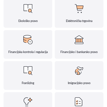
Ekološko pravo
Elektronička trgovina
Financijska kontrola i regulacija
Financijsko i bankarsko pravo
Franšizing
Imigracijsko pravo