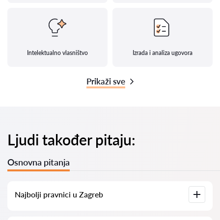
Intelektualno vlasništvo
Izrada i analiza ugovora
Prikaži sve
Ljudi također pitaju:
Osnovna pitanja
Najbolji pravnici u Zagreb