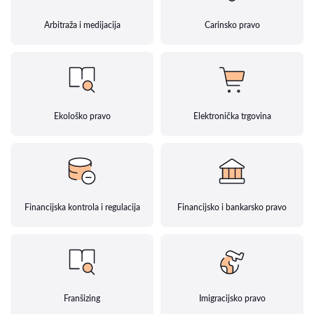
Arbitraža i medijacija
Carinsko pravo
Ekološko pravo
Elektronička trgovina
Financijska kontrola i regulacija
Financijsko i bankarsko pravo
Franšizing
Imigracijsko pravo