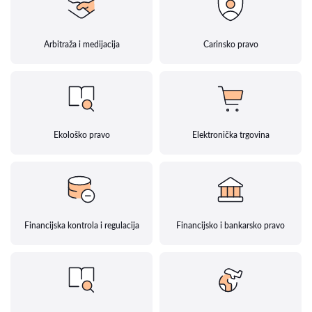
Arbitraža i medijacija
Carinsko pravo
Ekološko pravo
Elektronička trgovina
Financijska kontrola i regulacija
Financijsko i bankarsko pravo