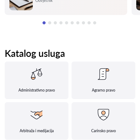
Odvjetnik
Katalog usluga
Administrativno pravo
Agrarno pravo
Arbitraža i medijacija
Carinsko pravo