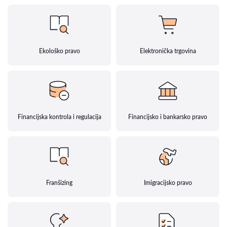
Ekološko pravo
Elektronička trgovina
Financijska kontrola i regulacija
Financijsko i bankarsko pravo
Franšizing
Imigracijsko pravo