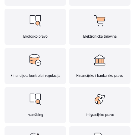
Ekološko pravo
Elektronička trgovina
Financijska kontrola i regulacija
Financijsko i bankarsko pravo
Franšizing
Imigracijsko pravo