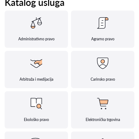
Katalog usluga
Administrativno pravo
Agrarno pravo
Arbitraža i medijacija
Carinsko pravo
Ekološko pravo
Elektronička trgovina