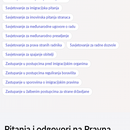
Savjetovanje za imigracijska pitanja
Savjetovanje za imovinska pitanja stranaca
Savjetovanje za međunarodne ugovore o radu
Savjetovanje za međunarodno preseljenje
Savjetovanje za prava stranih radnika
Savjetovanje za radne dozvole
Savjetovanje za spajanje obitelji
Zastupanje u postupcima pred imigracijskim organima
Zastupanje u postupcima reguliranja boravišta
Zastupanje u sporovima o imigracijskim pravima
Zastupanje u žalbenim postupcima za strane državljane
Pitanja i odgovori na Pravna