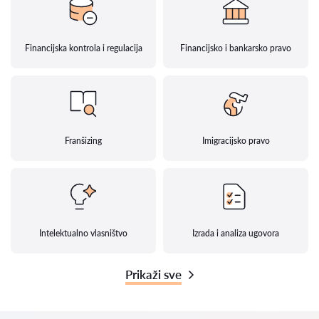
Financijska kontrola i regulacija
Financijsko i bankarsko pravo
Franšizing
Imigracijsko pravo
Intelektualno vlasništvo
Izrada i analiza ugovora
Prikaži sve