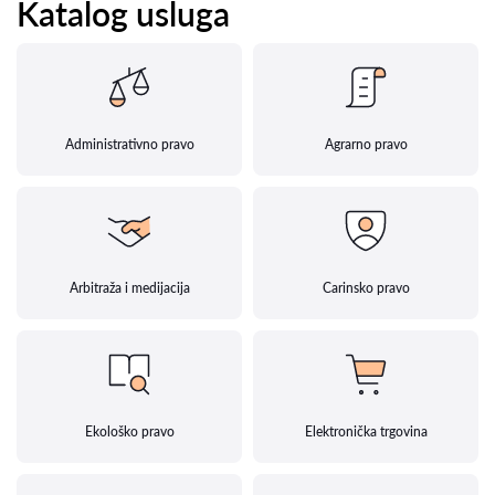
Katalog usluga
Administrativno pravo
Agrarno pravo
Arbitraža i medijacija
Carinsko pravo
Ekološko pravo
Elektronička trgovina