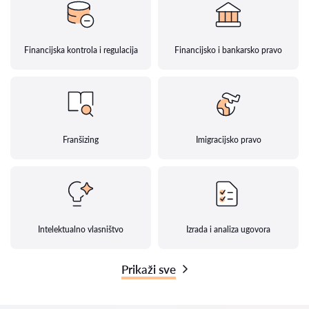
Financijska kontrola i regulacija
Financijsko i bankarsko pravo
Franšizing
Imigracijsko pravo
Intelektualno vlasništvo
Izrada i analiza ugovora
Prikaži sve