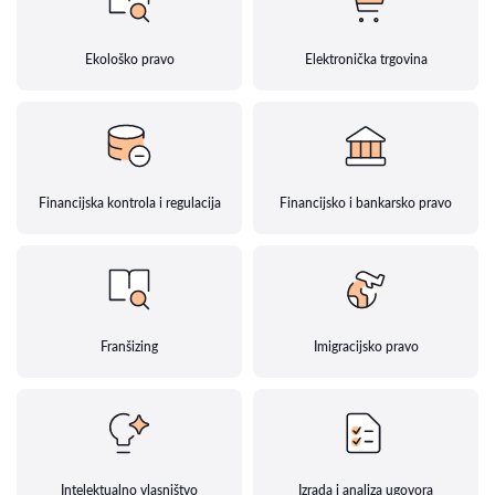
Ekološko pravo
Elektronička trgovina
Financijska kontrola i regulacija
Financijsko i bankarsko pravo
Franšizing
Imigracijsko pravo
Intelektualno vlasništvo
Izrada i analiza ugovora