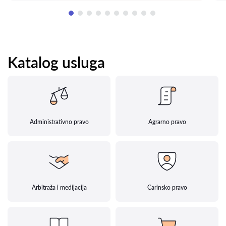
Katalog usluga
Administrativno pravo
Agrarno pravo
Arbitraža i medijacija
Carinsko pravo