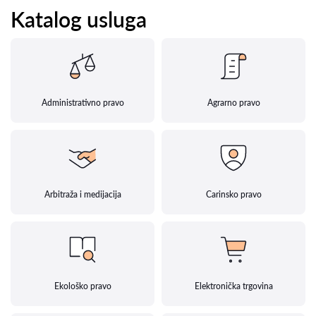
Katalog usluga
Administrativno pravo
Agrarno pravo
Arbitraža i medijacija
Carinsko pravo
Ekološko pravo
Elektronička trgovina