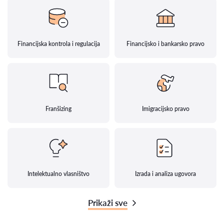
Financijska kontrola i regulacija
Financijsko i bankarsko pravo
Franšizing
Imigracijsko pravo
Intelektualno vlasništvo
Izrada i analiza ugovora
Prikaži sve