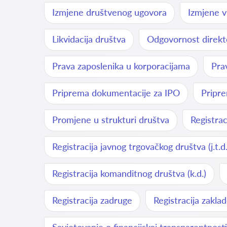
Izmjene društvenog ugovora
Izmjene v
Likvidacija društva
Odgovornost direkt
Prava zaposlenika u korporacijama
Pra
Priprema dokumentacije za IPO
Pripr
Promjene u strukturi društva
Registrac
Registracija javnog trgovačkog društva (j.t.d.
Registracija komanditnog društva (k.d.)
Registracija zadruge
Registracija zakla