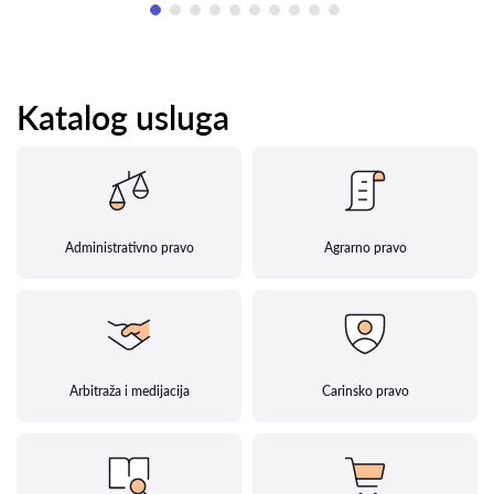
Katalog usluga
Administrativno pravo
Agrarno pravo
Arbitraža i medijacija
Carinsko pravo