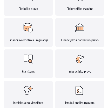
Ekološko pravo
Elektronička trgovina
Financijska kontrola i regulacija
Financijsko i bankarsko pravo
Franšizing
Imigracijsko pravo
Intelektualno vlasništvo
Izrada i analiza ugovora