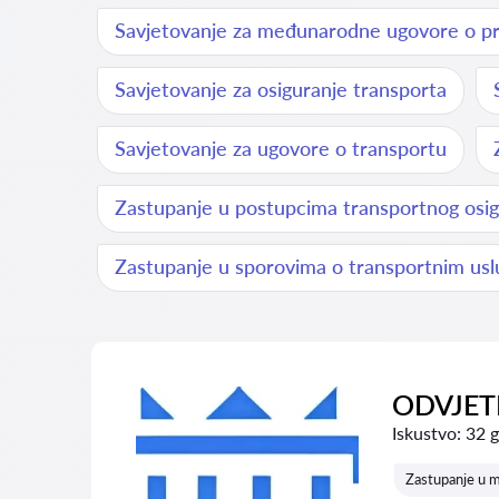
Savjetovanje za međunarodne ugovore o pr
Savjetovanje za osiguranje transporta
Savjetovanje za ugovore o transportu
Zastupanje u postupcima transportnog osig
Zastupanje u sporovima o transportnim us
ODVJETN
Iskustvo:
32 
Zastupanje u 