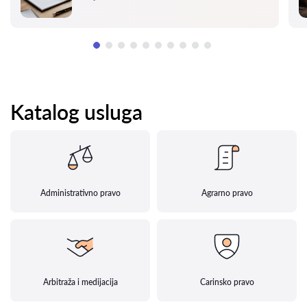
Katalog usluga
Administrativno pravo
Agrarno pravo
Arbitraža i medijacija
Carinsko pravo