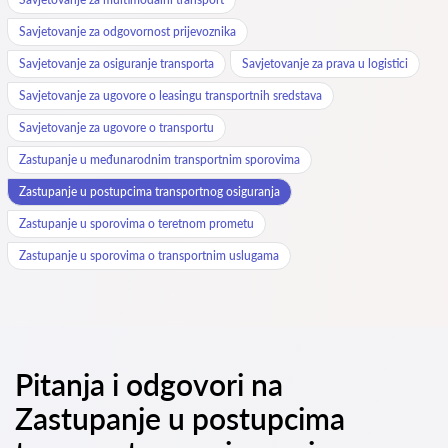
Savjetovanje za odgovornost prijevoznika
Savjetovanje za osiguranje transporta
Savjetovanje za prava u logistici
Savjetovanje za ugovore o leasingu transportnih sredstava
Savjetovanje za ugovore o transportu
Zastupanje u međunarodnim transportnim sporovima
Zastupanje u postupcima transportnog osiguranja
Zastupanje u sporovima o teretnom prometu
Zastupanje u sporovima o transportnim uslugama
Pitanja i odgovori na
Zastupanje u postupcima