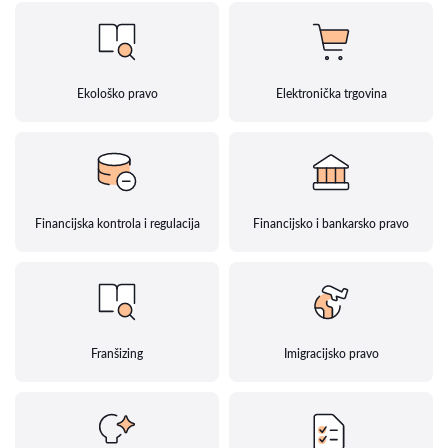
Ekološko pravo
Elektronička trgovina
Financijska kontrola i regulacija
Financijsko i bankarsko pravo
Franšizing
Imigracijsko pravo