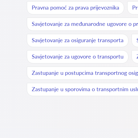
Pravna pomoć za prava prijevoznika
Pr
Savjetovanje za međunarodne ugovore o pr
Savjetovanje za osiguranje transporta
Savjetovanje za ugovore o transportu
Zastupanje u postupcima transportnog osig
Zastupanje u sporovima o transportnim us