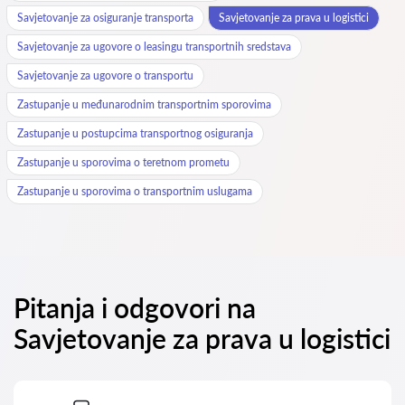
Savjetovanje za osiguranje transporta
Savjetovanje za prava u logistici
Savjetovanje za ugovore o leasingu transportnih sredstava
Savjetovanje za ugovore o transportu
Zastupanje u međunarodnim transportnim sporovima
Zastupanje u postupcima transportnog osiguranja
Zastupanje u sporovima o teretnom prometu
Zastupanje u sporovima o transportnim uslugama
Pitanja i odgovori na
Savjetovanje za prava u logistici