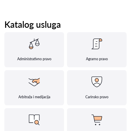
Katalog usluga
Administrativno pravo
Agrarno pravo
Arbitraža i medijacija
Carinsko pravo