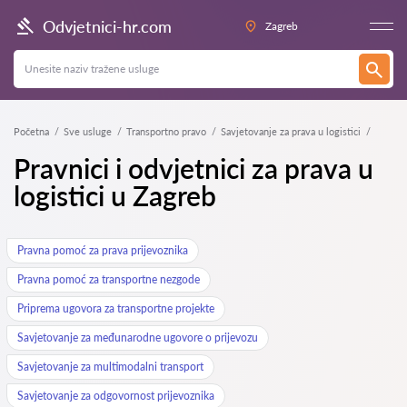
Odvjetnici-hr.com
Zagreb
Početna
Sve usluge
Transportno pravo
Savjetovanje za prava u logistici
Pravnici i odvjetnici za prava u
logistici u Zagreb
Pravna pomoć za prava prijevoznika
Pravna pomoć za transportne nezgode
Priprema ugovora za transportne projekte
Savjetovanje za međunarodne ugovore o prijevozu
Savjetovanje za multimodalni transport
Savjetovanje za odgovornost prijevoznika