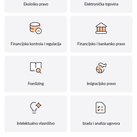
Ekološko pravo
Elektronička trgovina
Financijska kontrola i regulacija
Financijsko i bankarsko pravo
Franšizing
Imigracijsko pravo
Intelektualno vlasništvo
Izrada i analiza ugovora