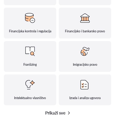
Financijska kontrola i regulacija
Financijsko i bankarsko pravo
Franšizing
Imigracijsko pravo
Intelektualno vlasništvo
Izrada i analiza ugovora
Prikaži sve