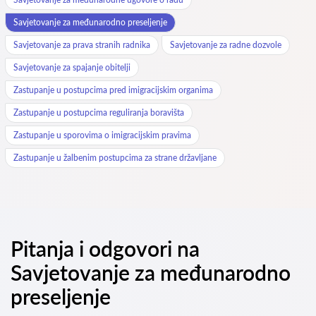
Savjetovanje za međunarodno preseljenje
Savjetovanje za prava stranih radnika
Savjetovanje za radne dozvole
Savjetovanje za spajanje obitelji
Zastupanje u postupcima pred imigracijskim organima
Zastupanje u postupcima reguliranja boravišta
Zastupanje u sporovima o imigracijskim pravima
Zastupanje u žalbenim postupcima za strane državljane
Pitanja i odgovori na
Savjetovanje za međunarodno
preseljenje