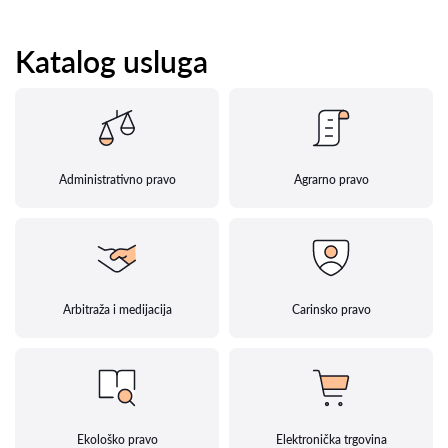
Katalog usluga
Administrativno pravo
Agrarno pravo
Arbitraža i medijacija
Carinsko pravo
Ekološko pravo
Elektronička trgovina