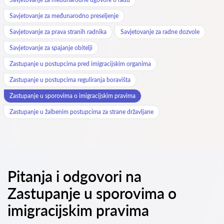
Savjetovanje za međunarodno preseljenje
Savjetovanje za prava stranih radnika
Savjetovanje za radne dozvole
Savjetovanje za spajanje obitelji
Zastupanje u postupcima pred imigracijskim organima
Zastupanje u postupcima reguliranja boravišta
Zastupanje u sporovima o imigracijskim pravima
Zastupanje u žalbenim postupcima za strane državljane
Pitanja i odgovori na
Zastupanje u sporovima o
imigracijskim pravima