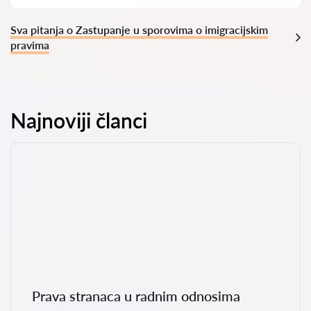
Sva pitanja o Zastupanje u sporovima o imigracijskim
pravima
Najnoviji članci
Prava stranaca u radnim odnosima