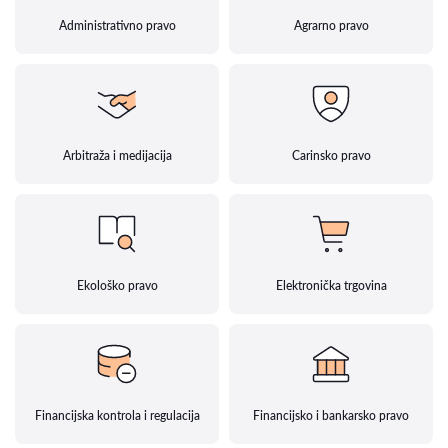
Administrativno pravo
Agrarno pravo
Arbitraža i medijacija
Carinsko pravo
Ekološko pravo
Elektronička trgovina
Financijska kontrola i regulacija
Financijsko i bankarsko pravo