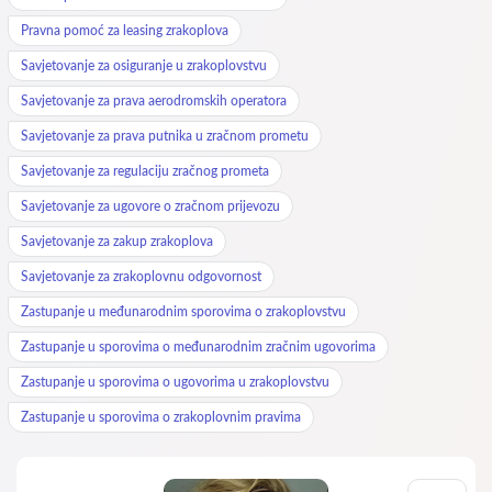
Pravna pomoć za leasing zrakoplova
Savjetovanje za osiguranje u zrakoplovstvu
Savjetovanje za prava aerodromskih operatora
Savjetovanje za prava putnika u zračnom prometu
Savjetovanje za regulaciju zračnog prometa
Savjetovanje za ugovore o zračnom prijevozu
Savjetovanje za zakup zrakoplova
Savjetovanje za zrakoplovnu odgovornost
Zastupanje u međunarodnim sporovima o zrakoplovstvu
Zastupanje u sporovima o međunarodnim zračnim ugovorima
Zastupanje u sporovima o ugovorima u zrakoplovstvu
Zastupanje u sporovima o zrakoplovnim pravima