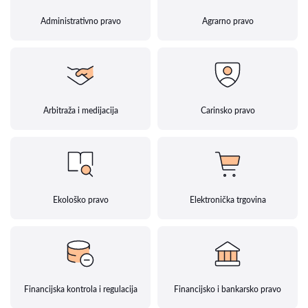
Administrativno pravo
Agrarno pravo
Arbitraža i medijacija
Carinsko pravo
Ekološko pravo
Elektronička trgovina
Financijska kontrola i regulacija
Financijsko i bankarsko pravo