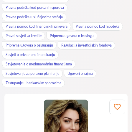
Pravna podrška kod poreznih sporova
Pravna podrška u slučajevima stečaja
Pravna pomoć kod financijskih prijevara
Pravna pomoć kod hipoteka
Pravni savjeti za kredite
Priprema ugovora o leasingu
Priprema ugovora o osiguranju
Regulacija investicijskih fondova
Savjeti o privatnom financiranju
Savjetovanje o međunarodnim financijama
Savjetovanje za porezno planiranje
Ugovori o zajmu
Zastupanje u bankarskim sporovima