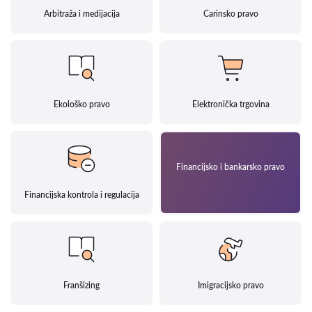
Arbitraža i medijacija
Carinsko pravo
Ekološko pravo
Elektronička trgovina
Financijsko i bankarsko pravo
Financijska kontrola i regulacija
Franšizing
Imigracijsko pravo