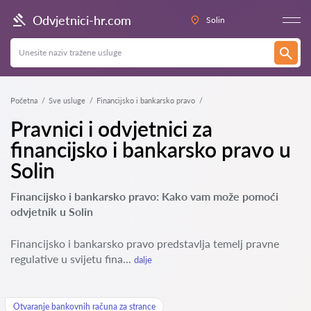
Odvjetnici-hr.com
Solin
Početna
Sve usluge
Financijsko i bankarsko pravo
Pravnici i odvjetnici za
financijsko i bankarsko pravo u
Solin
Financijsko i bankarsko pravo: Kako vam može pomoći
odvjetnik u Solin
Financijsko i bankarsko pravo predstavlja temelj pravne
regulative u svijetu fina...
dalje
Otvaranje bankovnih računa za strance