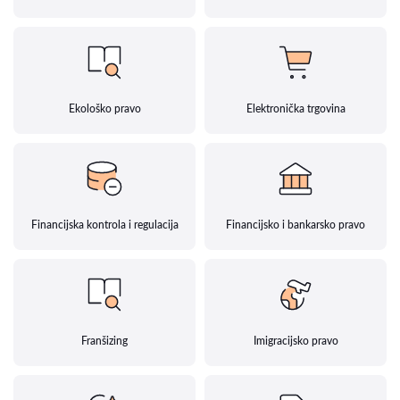
Ekološko pravo
Elektronička trgovina
Financijska kontrola i regulacija
Financijsko i bankarsko pravo
Franšizing
Imigracijsko pravo