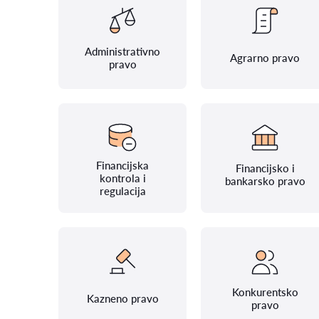
Administrativno
Agrarno pravo
pravo
Financijska
Financijsko i
kontrola i
bankarsko pravo
regulacija
Konkurentsko
Kazneno pravo
pravo