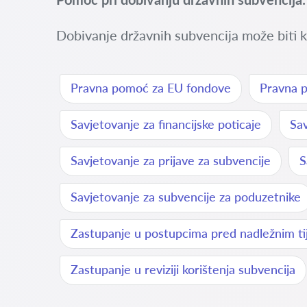
Dobivanje državnih subvencija može biti kl
Pravna pomoć za EU fondove
Pravna p
Savjetovanje za financijske poticaje
Sav
Savjetovanje za prijave za subvencije
S
Savjetovanje za subvencije za poduzetnike
Zastupanje u postupcima pred nadležnim ti
Zastupanje u reviziji korištenja subvencija