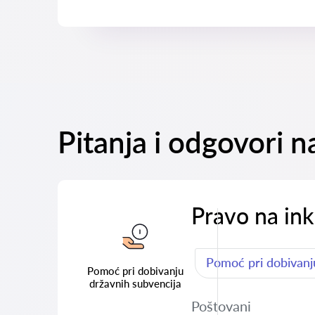
Pitanja i odgovori 
Pravo na ink
Pomoć pri dobivanj
Pomoć pri dobivanju
državnih subvencija
Poštovani