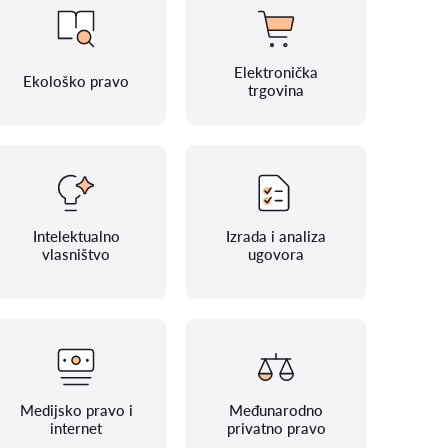
Elektronička
Ekološko pravo
trgovina
Intelektualno
Izrada i analiza
vlasništvo
ugovora
Medijsko pravo i
Međunarodno
internet
privatno pravo