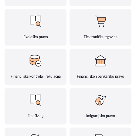
Ekološko pravo
Elektronička trgovina
Financijska kontrola i regulacija
Financijsko i bankarsko pravo
Franšizing
Imigracijsko pravo