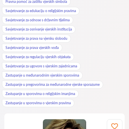
Pravna pomoć za zaštitu vjerskih simbola
Savjetovanje za edukaciju o religijskim pravima
Savjetovanje za odnose s državnim tijelima
Savjetovanje za osnivanje vjerskih institucija
Savjetovanje za prava na vjersku slobodu
Savjetovanje za prava vjerskih vođa
Savjetovanje za regulaciju vjerskih objekata
Savjetovanje za ugovore s vjerskim zajednicama
Zastupanje u međunarodnim vjerskim sporovima
Zastupanje u pregovorima za međunarodne vjerske sporazume
Zastupanje u sporovima o religijskim imanjima
Zastupanje u sporovima o vjerskim pravima