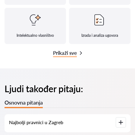
Intelektualno vlasništvo
Izrada i analiza ugovora
Prikaži sve
Ljudi također pitaju:
Osnovna pitanja
Najbolji pravnici u Zagreb