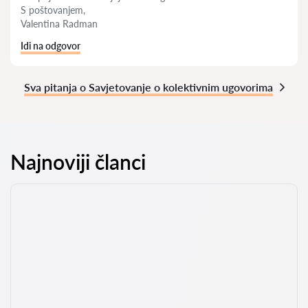
S poštovanjem,
Valentina Radman
Idi na odgovor
Sva pitanja o Savjetovanje o kolektivnim ugovorima
Najnoviji članci