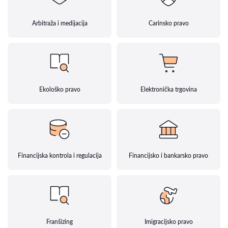
Arbitraža i medijacija
Carinsko pravo
Ekološko pravo
Elektronička trgovina
Financijska kontrola i regulacija
Financijsko i bankarsko pravo
Franšizing
Imigracijsko pravo