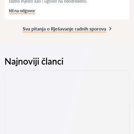
radno mjesto kao i ugovor na neodredeno.
Idi na odgovor
Sva pitanja o Rješavanje radnih sporova
Najnoviji članci