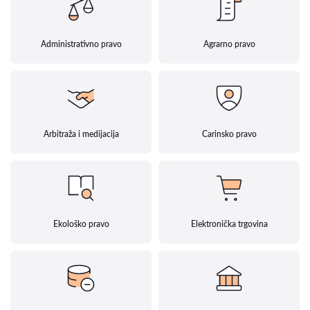
Administrativno pravo
Agrarno pravo
Arbitraža i medijacija
Carinsko pravo
Ekološko pravo
Elektronička trgovina