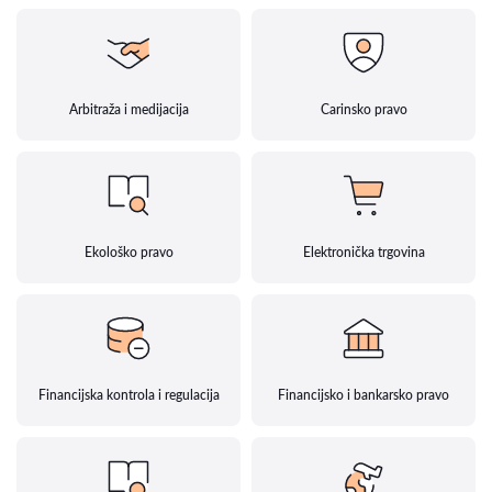
Arbitraža i medijacija
Carinsko pravo
Ekološko pravo
Elektronička trgovina
Financijska kontrola i regulacija
Financijsko i bankarsko pravo