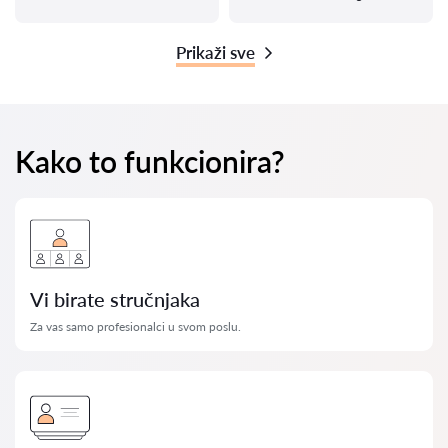
Prikaži sve
Kako to funkcionira?
Vi birate stručnjaka
Za vas samo profesionalci u svom poslu.