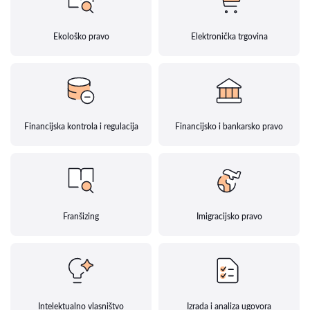
Ekološko pravo
Elektronička trgovina
Financijska kontrola i regulacija
Financijsko i bankarsko pravo
Franšizing
Imigracijsko pravo
Intelektualno vlasništvo
Izrada i analiza ugovora