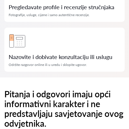
Pregledavate profile i recenzije stručnjaka
Fotografije, usluge, cijene i samo autentične recenzije.
Nazovite i dobivate konzultaciju ili uslugu
Održite razgovor online ili u uredu i sklopite ugovor.
Pitanja i odgovori imaju opći
informativni karakter i ne
predstavljaju savjetovanje ovog
odvjetnika.