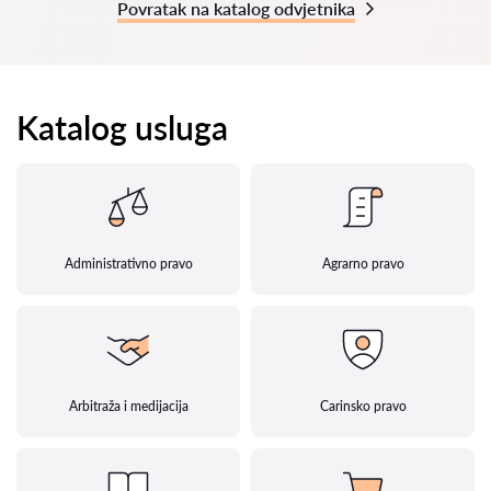
Povratak na katalog odvjetnika
Katalog usluga
Administrativno pravo
Agrarno pravo
Arbitraža i medijacija
Carinsko pravo